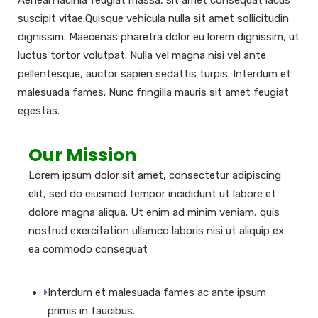
suscipit vitae.Quisque vehicula nulla sit amet sollicitudin
dignissim. Maecenas pharetra dolor eu lorem dignissim, ut
luctus tortor volutpat. Nulla vel magna nisi vel ante
pellentesque, auctor sapien sedattis turpis. Interdum et
malesuada fames. Nunc fringilla mauris sit amet feugiat
egestas.
Our Mission
Lorem ipsum dolor sit amet, consectetur adipiscing
elit, sed do eiusmod tempor incididunt ut labore et
dolore magna aliqua. Ut enim ad minim veniam, quis
nostrud exercitation ullamco laboris nisi ut aliquip ex
ea commodo consequat
Interdum et malesuada fames ac ante ipsum
primis in faucibus.